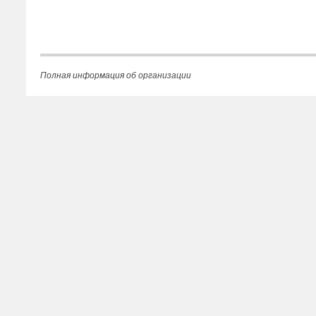
Полная информация об организации