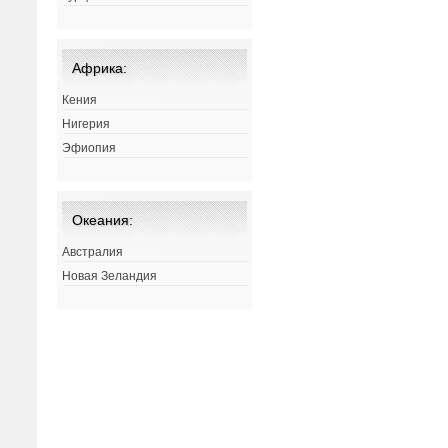
Африка:
Кения
Нигерия
Эфиопия
Океания:
Австралия
Новая Зеландия