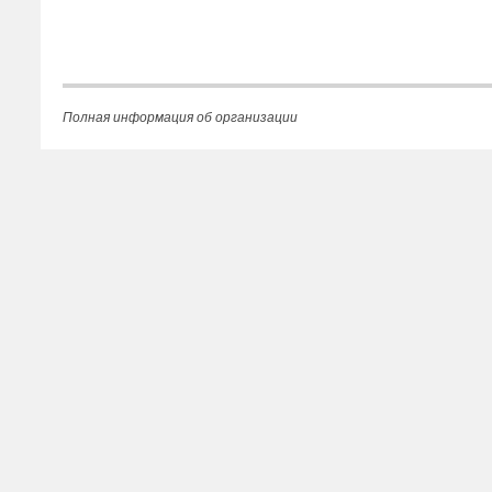
Полная информация об организации